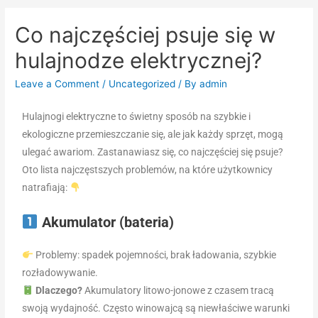
Co najczęściej psuje się w
hulajnodze elektrycznej?
Leave a Comment
/
Uncategorized
/ By
admin
Hulajnogi elektryczne to świetny sposób na szybkie i
ekologiczne przemieszczanie się, ale jak każdy sprzęt, mogą
ulegać awariom. Zastanawiasz się, co najczęściej się psuje?
Oto lista najczęstszych problemów, na które użytkownicy
natrafiają:
Akumulator (bateria)
Problemy: spadek pojemności, brak ładowania, szybkie
rozładowywanie.
Dlaczego?
Akumulatory litowo-jonowe z czasem tracą
swoją wydajność. Często winowajcą są niewłaściwe warunki