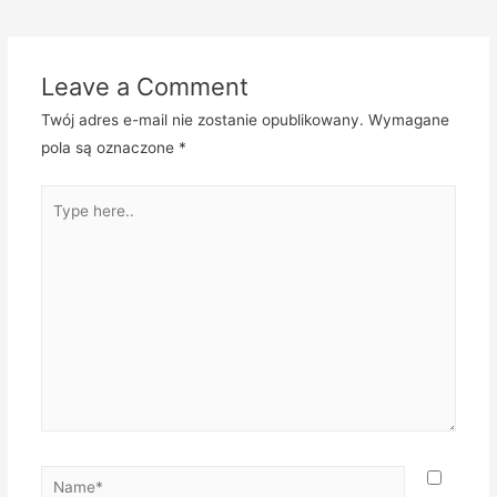
Leave a Comment
Twój adres e-mail nie zostanie opublikowany.
Wymagane
pola są oznaczone
*