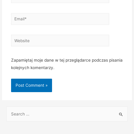
Zapamiętaj moje dane w tej przeglądarce podczas pisania
kolejnych komentarzy.