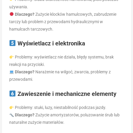
używania.
Dlaczego?
Zużycie klocków hamulcowych, zabrudzenie
tarczy lub problem z przewodami hydraulicznymi w
hamulcach tarczowych.
Wyświetlacz i elektronika
Problemy: wyświetlacz nie działa, błędy systemu, brak
reakcji na przyciski.
Dlaczego?
Narażenie na wilgoć, zwarcia, problemy z
przewodami.
Zawieszenie i mechaniczne elementy
Problemy: stuki, luzy, niestabilność podczas jazdy.
Dlaczego?
Zużycie amortyzatorów, poluzowanie śrub lub
naturalne zużycie materiałów.