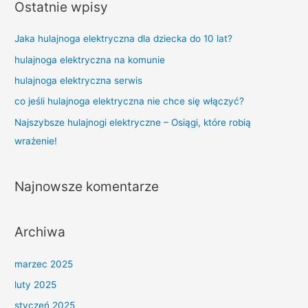
Ostatnie wpisy
Jaka hulajnoga elektryczna dla dziecka do 10 lat?
hulajnoga elektryczna na komunie
hulajnoga elektryczna serwis
co jeśli hulajnoga elektryczna nie chce się włączyć?
Najszybsze hulajnogi elektryczne – Osiągi, które robią
wrażenie!
Najnowsze komentarze
Archiwa
marzec 2025
luty 2025
styczeń 2025