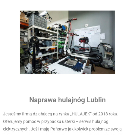
Naprawa hulajnóg Lublin
Jesteśmy firmą działającą na rynku „HULAJEK” od 2018 roku.
Oferujemy pomoc w przypadku usterki – serwis hulajnóg
elektrycznych. Jeśli mają Państwo jakikolwiek problem ze swoją